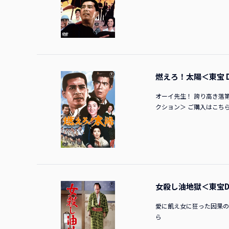
燃えろ！太陽＜東宝 D
クション＞ ご購入はこち
女殺し油地獄＜東宝D
ら