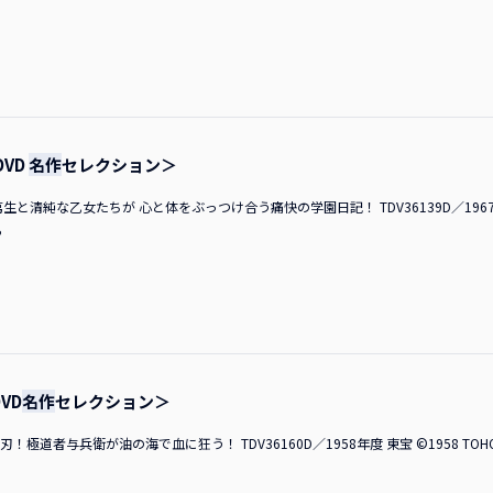
VD
名作
セレクション＞
ら
VD
名作
セレクション＞
愛に飢え女に狂った因果の刃！極道者与兵衛が油