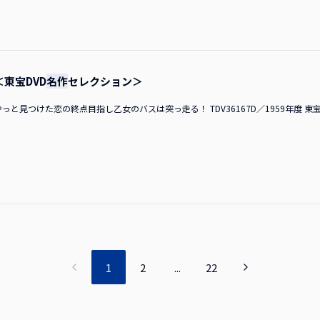
東宝DVD
名作
セレクション＞
1
2
...
22