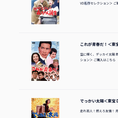
VD
名作
セレク
これが青春だ！＜東宝
ション＞ ご購入はこちら
でっかい太陽＜東宝 D