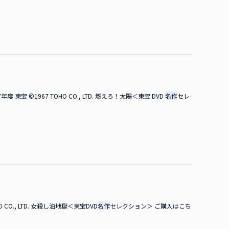
オーイ先生！ 誇り高き落第生と清純な乙女たちが 心と体をぶっつけ合う痛快の学園日記！ TDV36139D／1967年度 東宝 ©1967 TOHO CO., LTD. 燃えろ！太陽＜東宝 DVD
名作
セレ
の海で血に狂う！ TDV36160D／1958年度 東宝 ©1958 TOHO CO., LTD. 女殺し油地獄＜東宝DVD
名作
セレクション＞ ご購入はこち