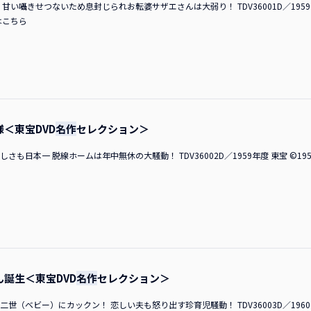
ご購入はこちら
＜東宝DVD
名作
セレクション＞
新妻ぶりは日本一そ
誕生＜東宝DVD
名作
セレクション＞
クン！ 恋しい夫も怒り出す珍育児騒動！ TDV36003D／1960年度 東宝 ©1960 TOHO CO., LTD. サザエさんの赤