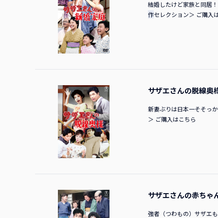
作
セレクション＞ 
サザエさんの脱線奥様
＞ ご購入はこちら
サザエさんの赤ちゃん
強者（つわもの）サザエも二世（ベビー）にカッ