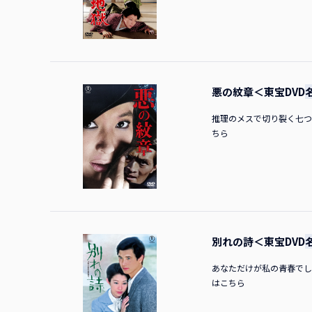
悪の紋章＜東宝DVD
ちら
別れの詩＜東宝DVD
はこちら