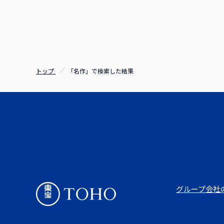
トップ
「名作」で検索した結果
グループ会社