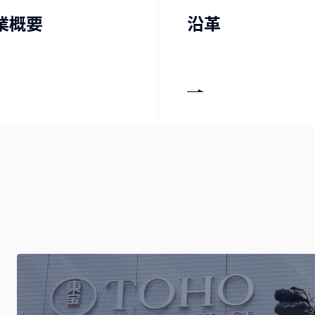
業概要
沿革