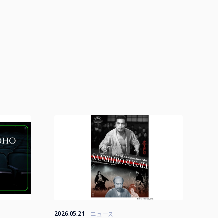
2026.05.21
ニュース