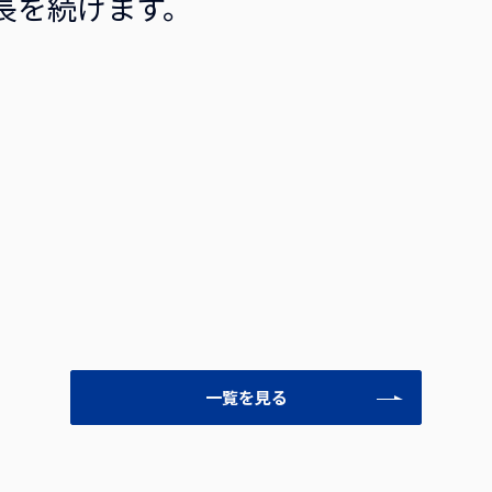
長を続けます。
一覧を見る