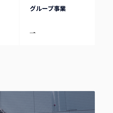
グループ事業