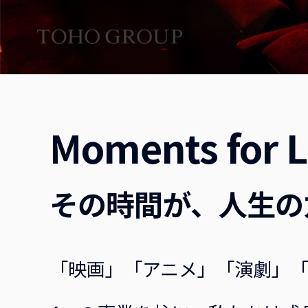
Moments for L
その時間が、人生の
「映画」「アニメ」「演劇」