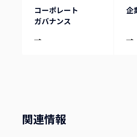
コーポレート
企
ガバナンス
関連情報