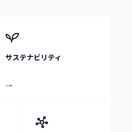
サステナビリティ