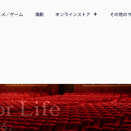
ニメ／ゲーム
演劇
オンラインストア
その他の