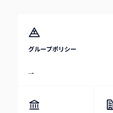
グループポリシー