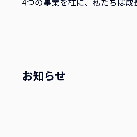
4つの事業を柱に、
私たちは成
お知らせ