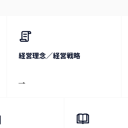
経営理念／
経営戦略