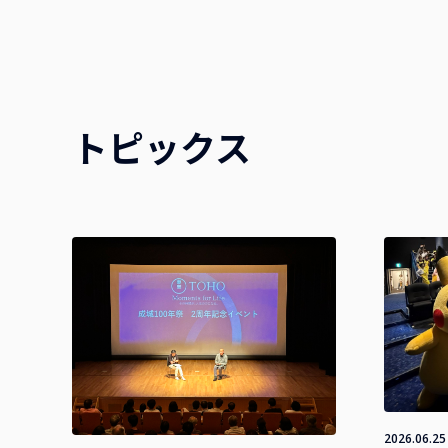
トピックス
2026.06.25