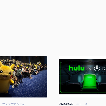
サステナビリティ
2026.06.22
ニュース