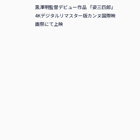
黒澤明監督デビュー作品 『姿三四郎』
4Kデジタルリマスター版カンヌ国際映
画祭にて上映